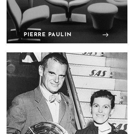
PIERRE PAULIN