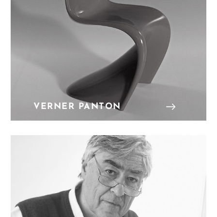
VERNER PANTON