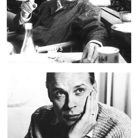
MAGNUS
STEPHENSEN