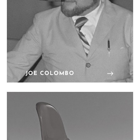
JOE COLOMBO