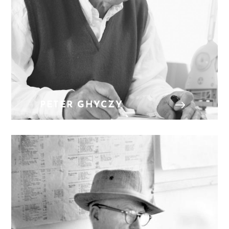
PETER GHYCZY