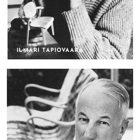
ILMARI TAPIOVAARA