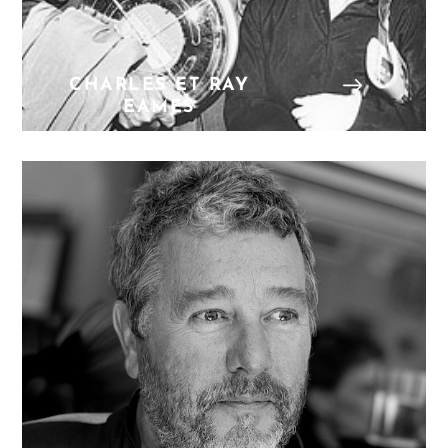
CHARLES ET RAY
EAMES