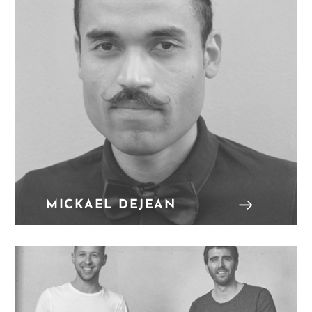
MICKAEL DEJEAN