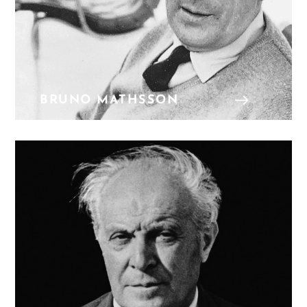
BRUNO MATHSSON