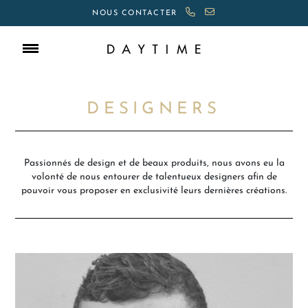
NOUS CONTACTER
DESIGNERS
Passionnés de design et de beaux produits, nous avons eu la
volonté de nous entourer de talentueux designers afin de
pouvoir vous proposer en exclusivité leurs dernières créations.