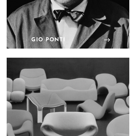
GIO PONTI