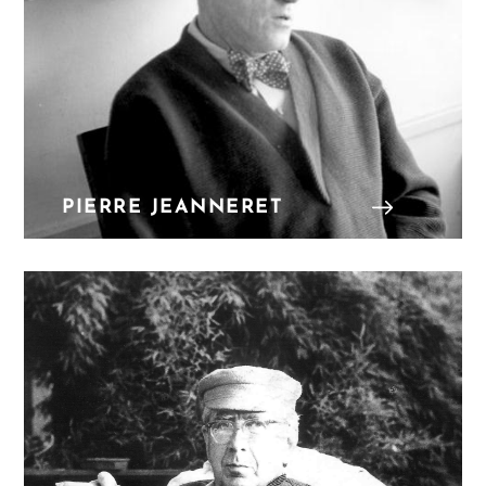
PIERRE JEANNERET