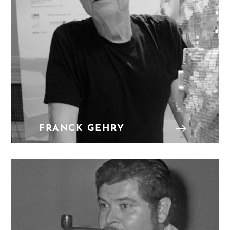
FRANCK GEHRY