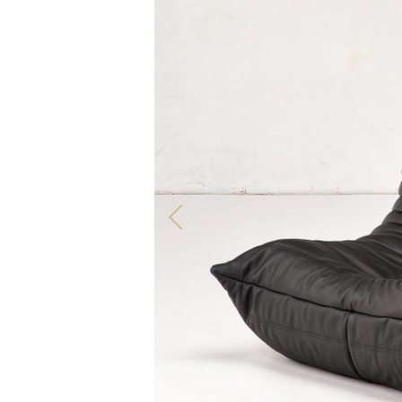
TOUS NOS PRODUITS