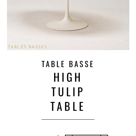
TABLES BASSES
TABLE BASSE
HIGH
TULIP
TABLE