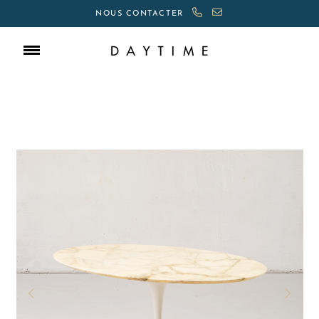
NOUS CONTACTER