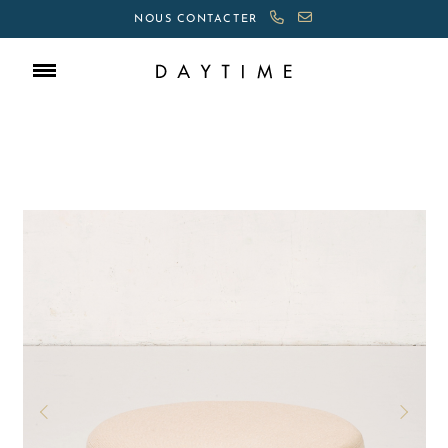
NOUS CONTACTER