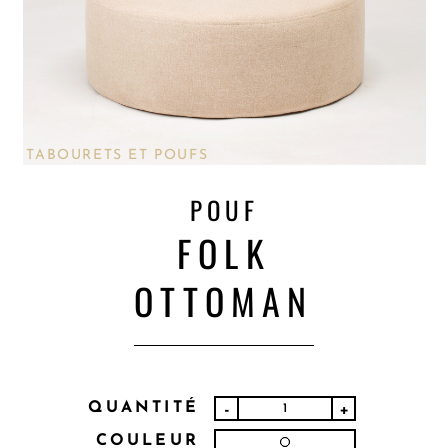
TABOURETS ET POUFS
POUF
FOLK
OTTOMAN
QUANTITÉ
-
+
COULEUR