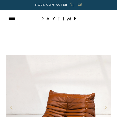
NOUS CONTACTER