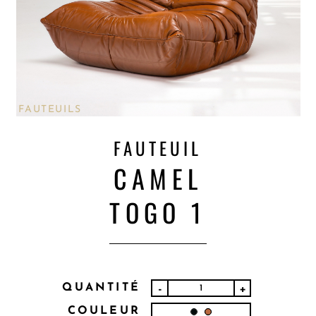
FAUTEUILS
FAUTEUIL
CAMEL
TOGO 1
QUANTITÉ
-
+
COULEUR