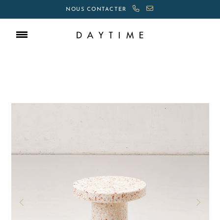
NOUS CONTACTER