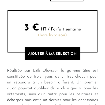
3
€
HT / Forfait semaine
(hors livraison)
AJOUTER À MA SÉLECTION
Réalisée par Erik Olovsson la gamme Sine est
constituée de trois types de cintres chacun pour
un répondre à un besoin différent. Un premier
qu’on pourrait qualifier de « classique » pour les
vêtements, suivi d’un autre pour les ceintures et
écharpes puis enfin un dernier pour les accessoires