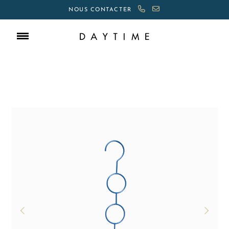
NOUS CONTACTER