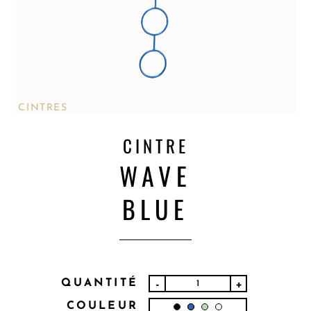
CINTRES
CINTRE
WAVE
BLUE
QUANTITÉ
-
+
COULEUR