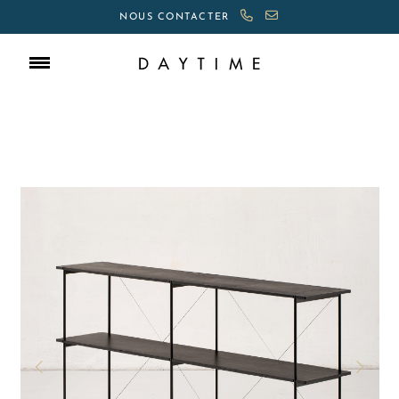
NOUS CONTACTER