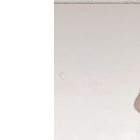
TOUS NOS PRODUITS