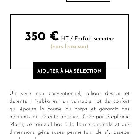
350
€
HT / Forfait semaine
(hors livraison)
AJOUTER À MA SÉLECTION
Un style non conventionnel, alliant design et
détente : Nebka est un véritable ilot de confort
qui épouse la forme du corps et garantit des
moments de détente absolue... Crée par Stéphanie
Marin, ce fauteuil bas à la forme originale et aux
dimensions généreuses permettent de s'y asseoir