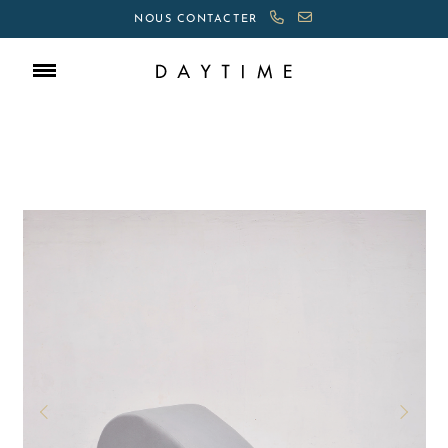
NOUS CONTACTER