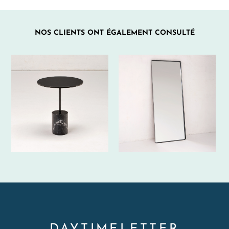
NOS CLIENTS ONT ÉGALEMENT CONSULTÉ
DAYTIMELETTER