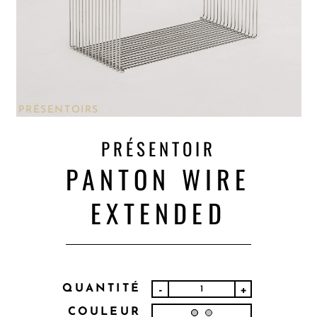
PRÉSENTOIRS
PRÉSENTOIR
PANTON WIRE
EXTENDED
QUANTITÉ
-
+
COULEUR