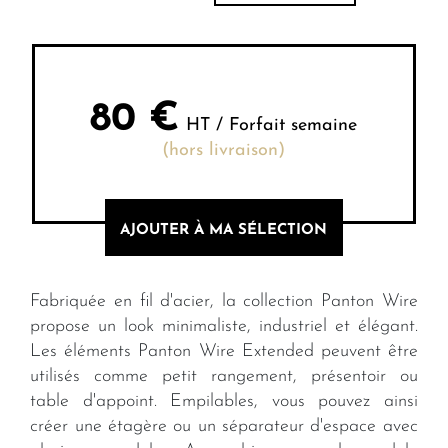
80
€
HT / Forfait semaine
(hors livraison)
AJOUTER À MA SÉLECTION
Fabriquée en fil d'acier, la collection Panton Wire
propose un look minimaliste, industriel et élégant.
Les éléments Panton Wire Extended peuvent être
utilisés comme petit rangement, présentoir ou
table d'appoint. Empilables, vous pouvez ainsi
créer une étagère ou un séparateur d'espace avec