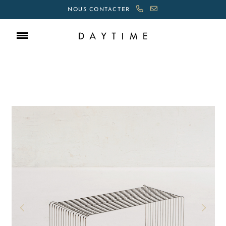
NOUS CONTACTER