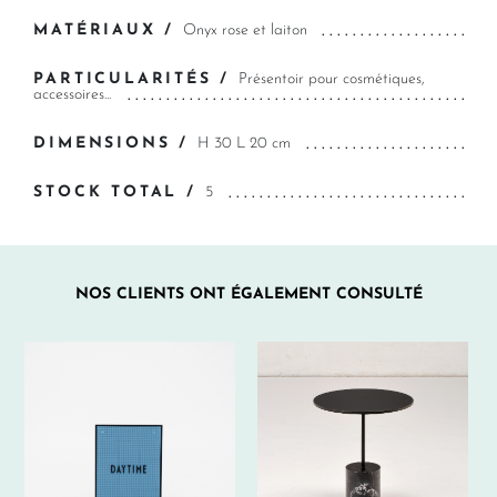
MATÉRIAUX /
Onyx rose et laiton
PARTICULARITÉS /
Présentoir pour cosmétiques,
accessoires...
DIMENSIONS /
H 30 L 20 cm
STOCK TOTAL /
5
NOS CLIENTS ONT ÉGALEMENT CONSULTÉ