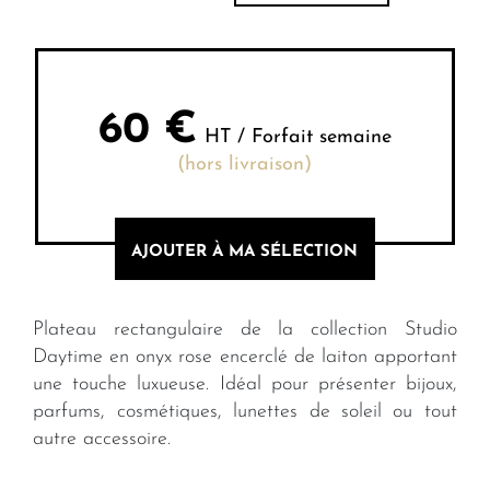
60
€
HT / Forfait semaine
(hors livraison)
AJOUTER À MA SÉLECTION
Plateau rectangulaire de la collection Studio
Daytime en onyx rose encerclé de laiton apportant
une touche luxueuse. Idéal pour présenter bijoux,
parfums, cosmétiques, lunettes de soleil ou tout
autre accessoire.