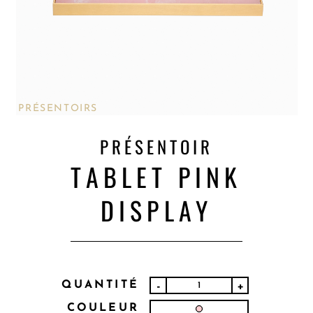
PRÉSENTOIRS
PRÉSENTOIR
TABLET PINK
DISPLAY
QUANTITÉ
-
+
COULEUR