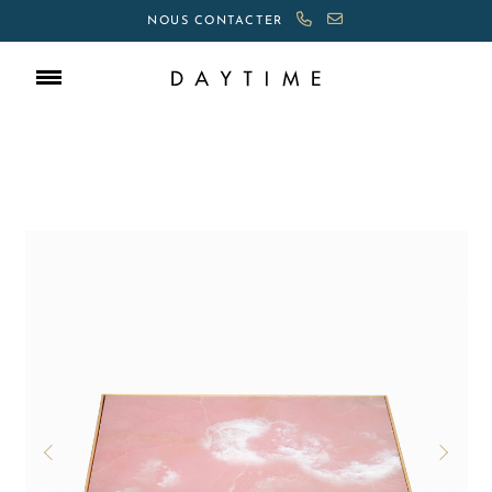
NOUS CONTACTER