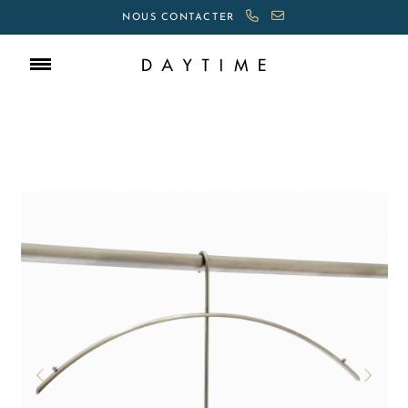
NOUS CONTACTER