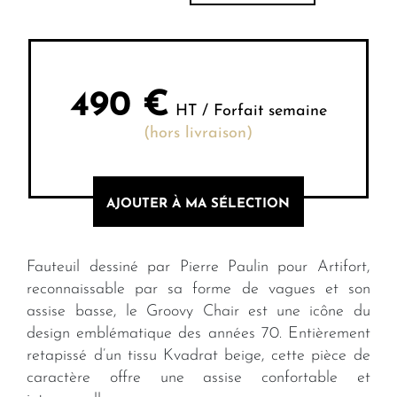
490
€
HT / Forfait semaine
(hors livraison)
AJOUTER À MA SÉLECTION
Fauteuil dessiné par Pierre Paulin pour Artifort,
reconnaissable par sa forme de vagues et son
assise basse, le Groovy Chair est une icône du
design emblématique des années 70. Entièrement
retapissé d’un tissu Kvadrat beige, cette pièce de
caractère offre une assise confortable et