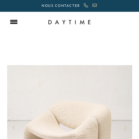
NOUS CONTACTER