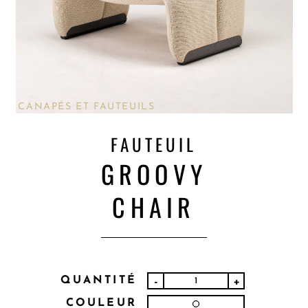
CANAPÉS ET FAUTEUILS
FAUTEUIL
GROOVY
CHAIR
QUANTITÉ
-
+
COULEUR