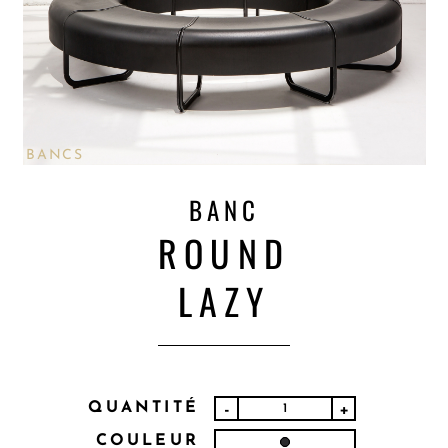
BANCS
BANC
ROUND
LAZY
QUANTITÉ
-
+
COULEUR