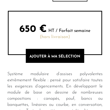
650
€
HT / Forfait semaine
(hors livraison)
AJOUTER À MA SÉLECTION
Système modulaire d’assises polyvalentes
extrêmement flexible : pensé pour satisfaire toutes
les exigences d’agencements. En développant le
module de base on dessine de nombreuses
compositions : canapés, pouf, bancs ou
banquettes, linéaires ou courbe, en conversation,