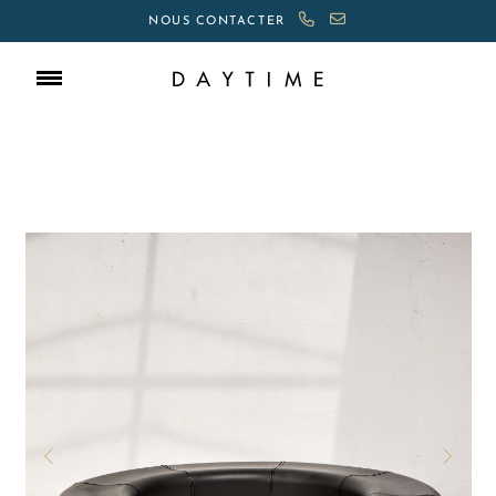
NOUS CONTACTER