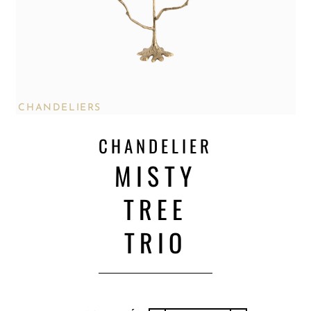
CHANDELIERS
CHANDELIER
MISTY
TREE
TRIO