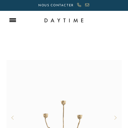
NOUS CONTACTER