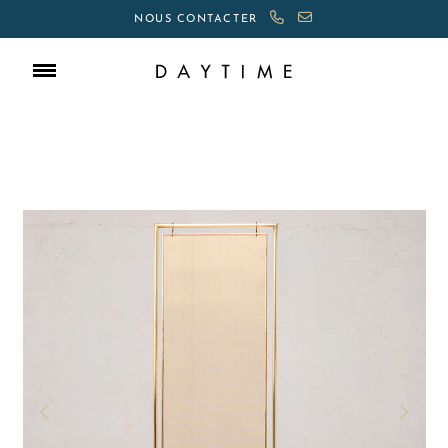
NOUS CONTACTER