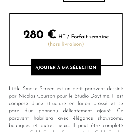
280
€
HT / Forfait semaine
(hors livraison)
AJOUTER À MA SÉLECTION
Little Smoke Screen est un petit paravent dessiné
par Nicolas Courson pour le Studio Daytime. Il est
composé d’une structure en laiton brossé et se
pare d'un panneau délicatement ajouré. Ce
paravent habillera avec élégance showrooms,
boutiques et autres lieux… Il peut être complété