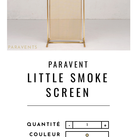
PARAVENTS
PARAVENT
LITTLE SMOKE
SCREEN
QUANTITÉ
-
+
COULEUR