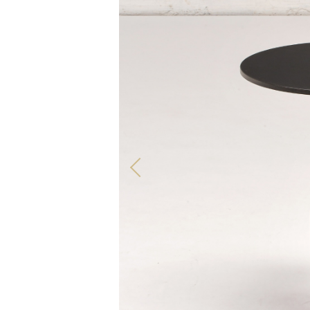
TOUS NOS PRODUITS