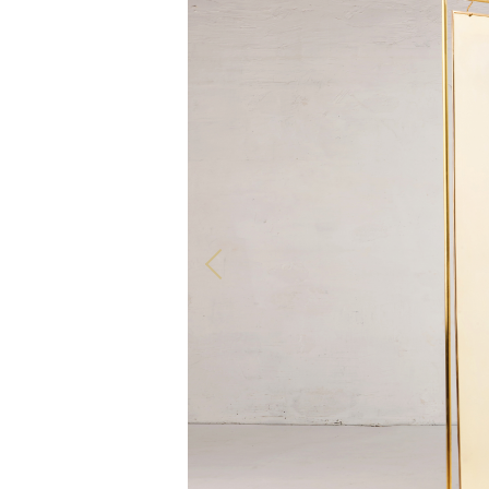
TOUS NOS PRODUITS