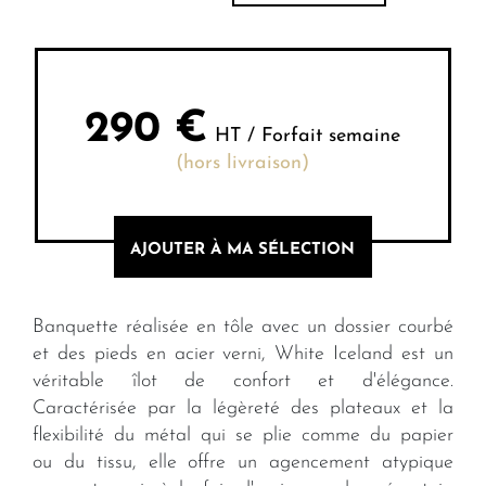
290
€
HT / Forfait semaine
(hors livraison)
AJOUTER À MA SÉLECTION
Banquette réalisée en tôle avec un dossier courbé
et des pieds en acier verni, White Iceland est un
véritable îlot de confort et d'élégance.
Caractérisée par la légèreté des plateaux et la
flexibilité du métal qui se plie comme du papier
ou du tissu, elle offre un agencement atypique