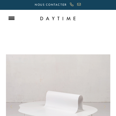
NOUS CONTACTER