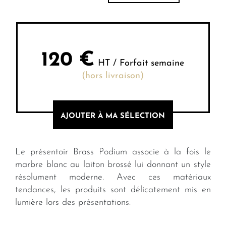
120
€
HT / Forfait semaine
(hors livraison)
AJOUTER À MA SÉLECTION
Le présentoir Brass Podium associe à la fois le
marbre blanc au laiton brossé lui donnant un style
résolument moderne. Avec ces matériaux
tendances, les produits sont délicatement mis en
lumière lors des présentations.