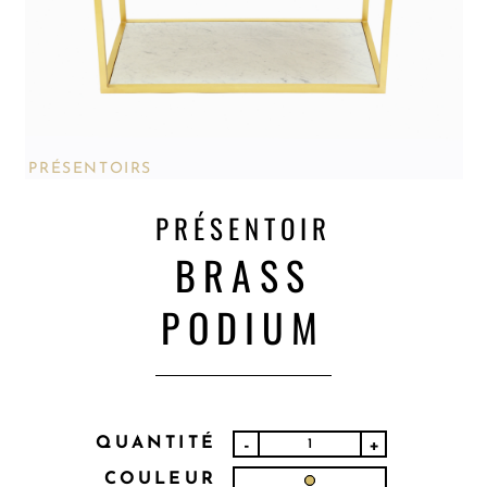
PRÉSENTOIRS
PRÉSENTOIR
BRASS
PODIUM
QUANTITÉ
-
+
COULEUR