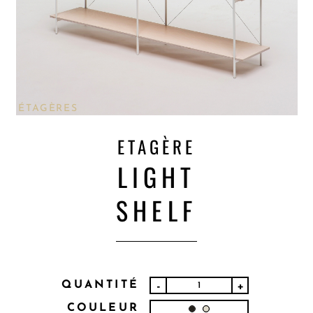
ÉTAGÈRES
ETAGÈRE
LIGHT
SHELF
QUANTITÉ
-
+
COULEUR