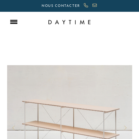
NOUS CONTACTER