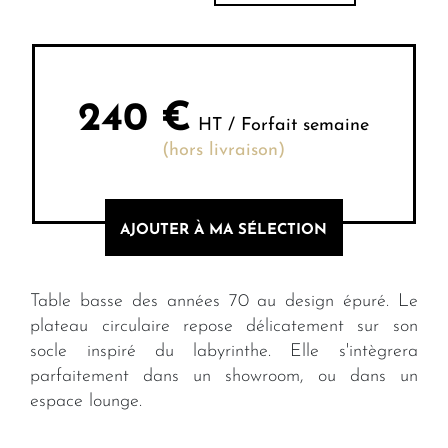
240
€
HT / Forfait semaine
(hors livraison)
AJOUTER À MA SÉLECTION
Table basse des années 70 au design épuré. Le
plateau circulaire repose délicatement sur son
socle inspiré du labyrinthe. Elle s'intègrera
parfaitement dans un showroom, ou dans un
espace lounge.