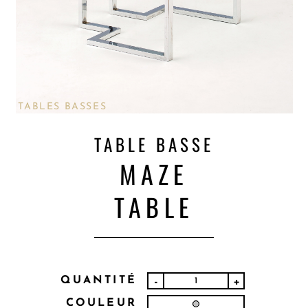
TABLES BASSES
TABLE BASSE
MAZE
TABLE
QUANTITÉ
-
+
COULEUR