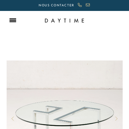
NOUS CONTACTER