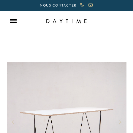
NOUS CONTACTER