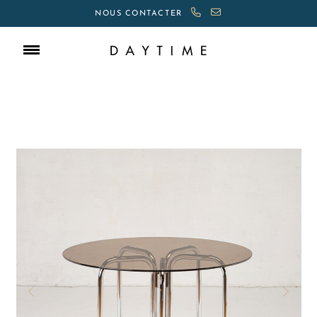
NOUS CONTACTER