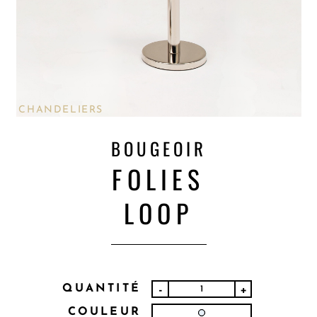
CHANDELIERS
BOUGEOIR
FOLIES
LOOP
QUANTITÉ
-
+
COULEUR