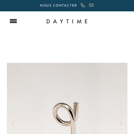
NOUS CONTACTER