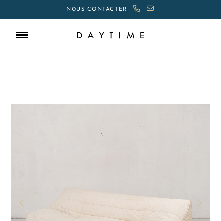
NOUS CONTACTER