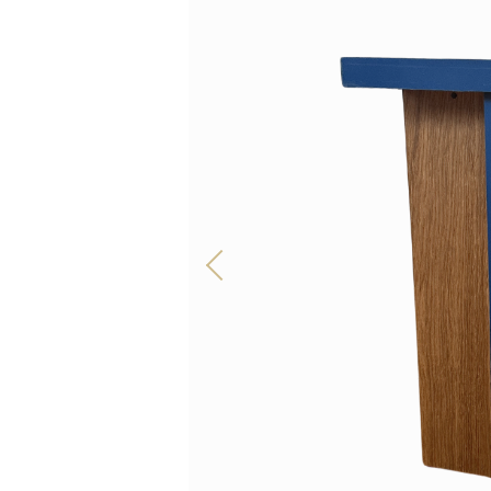
TOUS NOS PRODUITS