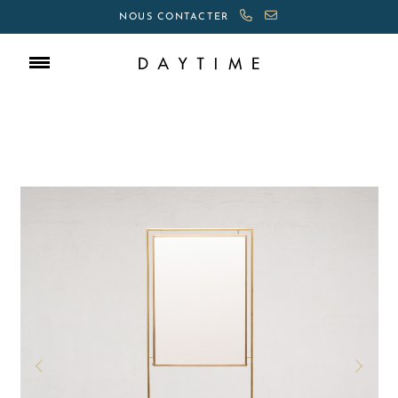
NOUS CONTACTER