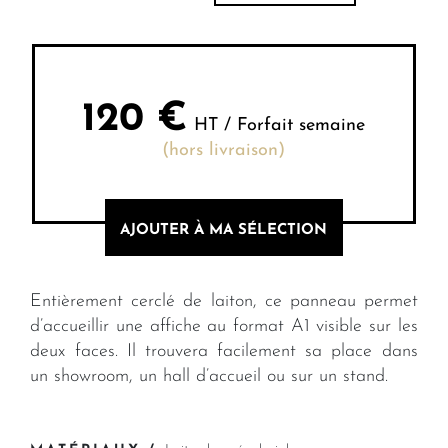
120
€
HT / Forfait semaine
(hors livraison)
AJOUTER À MA SÉLECTION
Entièrement cerclé de laiton, ce panneau permet
d’accueillir une affiche au format A1 visible sur les
deux faces. Il trouvera facilement sa place dans
un showroom, un hall d’accueil ou sur un stand.