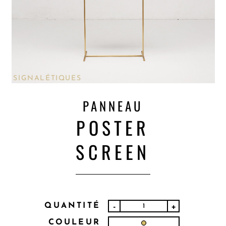
SIGNALÉTIQUES
PANNEAU
POSTER
SCREEN
QUANTITÉ
-
+
COULEUR