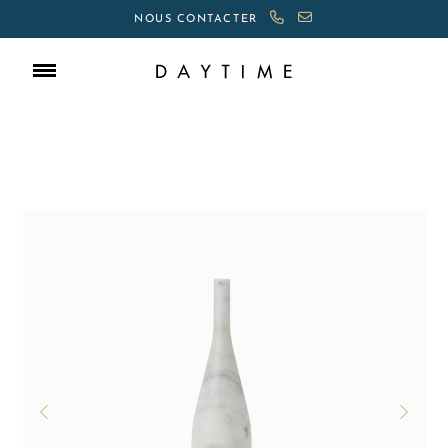
NOUS CONTACTER