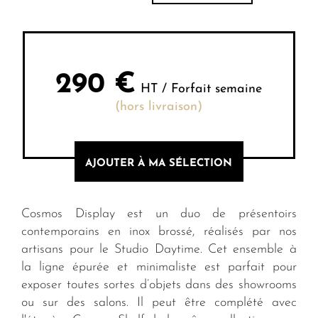
290
€
HT / Forfait semaine
(hors livraison)
AJOUTER À MA SÉLECTION
Cosmos Display est un duo de présentoirs
contemporains en inox brossé, réalisés par nos
artisans pour le Studio Daytime. Cet ensemble à
la ligne épurée et minimaliste est parfait pour
exposer toutes sortes d’objets dans des showrooms
ou sur des salons. Il peut être complété avec