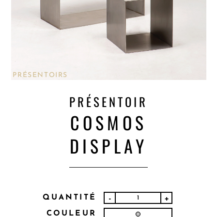
PRÉSENTOIRS
PRÉSENTOIR
COSMOS
DISPLAY
QUANTITÉ
-
+
COULEUR