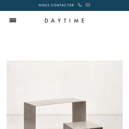
NOUS CONTACTER