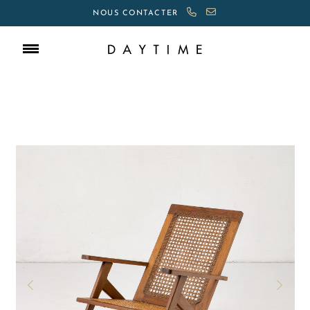
NOUS CONTACTER