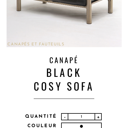
CANAPÉS ET FAUTEUILS
CANAPÉ
BLACK
COSY SOFA
QUANTITÉ
-
+
COULEUR