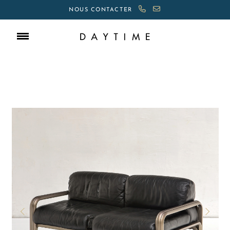
NOUS CONTACTER