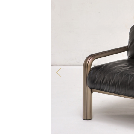
TOUS NOS PRODUITS