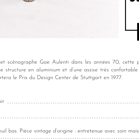
 et scénographe Gae Aulenti dans les années 70, cette p
 structure en aluminium et d’une assise très confortable e
tera le Prix du Design Center de Stuttgart en 1977.
ir
uil bas. Pièce vintage d’origine : entretenue avec soin ma