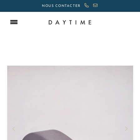
NOUS CONTACTER