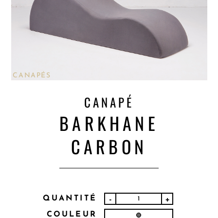
CANAPÉS
CANAPÉ
BARKHANE
CARBON
QUANTITÉ
-
+
COULEUR