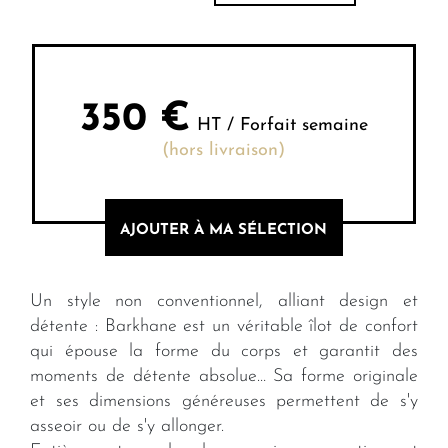
350
€
HT / Forfait semaine
(hors livraison)
AJOUTER À MA SÉLECTION
Un style non conventionnel, alliant design et
détente : Barkhane est un véritable îlot de confort
qui épouse la forme du corps et garantit des
moments de détente absolue… Sa forme originale
et ses dimensions généreuses permettent de s'y
asseoir ou de s'y allonger.