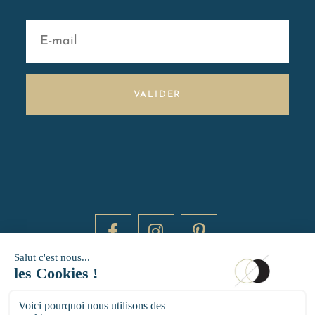
VALIDER