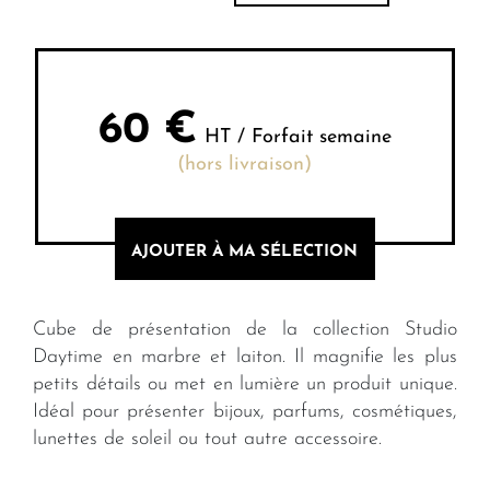
60
€
HT / Forfait semaine
(hors livraison)
AJOUTER À MA SÉLECTION
Cube de présentation de la collection Studio
Daytime en marbre et laiton. Il magnifie les plus
petits détails ou met en lumière un produit unique.
Idéal pour présenter bijoux, parfums, cosmétiques,
lunettes de soleil ou tout autre accessoire.