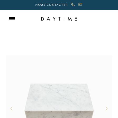
NOUS CONTACTER