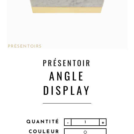
PRÉSENTOIRS
PRÉSENTOIR
ANGLE
DISPLAY
QUANTITÉ
-
+
COULEUR