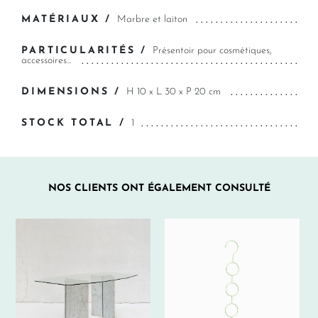
MATÉRIAUX /
Marbre et laiton
PARTICULARITÉS /
Présentoir pour cosmétiques,
accessoires...
DIMENSIONS /
H 10 x L 30 x P 20 cm
STOCK TOTAL /
1
NOS CLIENTS ONT ÉGALEMENT CONSULTÉ